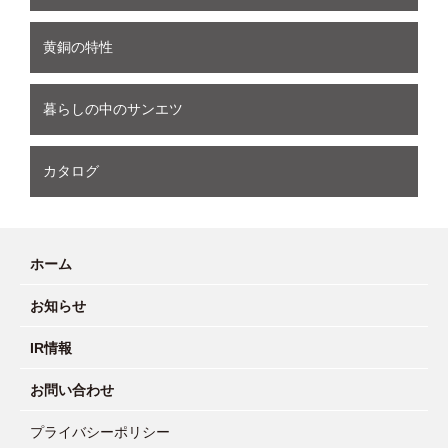
黄銅の特性
暮らしの中のサンエツ
カタログ
ホーム
お知らせ
IR情報
お問い合わせ
プライバシーポリシー