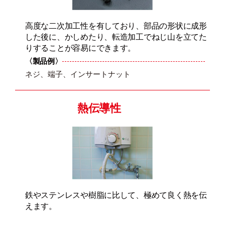
高度な二次加工性を有しており、部品の形状に成形
した後に、かしめたり、転造加工でねじ山を立てた
りすることが容易にできます。
〈製品例〉
ネジ、端子、インサートナット
熱伝導性
鉄やステンレスや樹脂に比して、極めて良く熱を伝
えます。