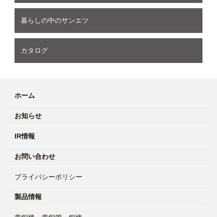
暮らしの中のサンエツ
カタログ
ホーム
お知らせ
IR情報
お問い合わせ
プライバシーポリシー
製品情報