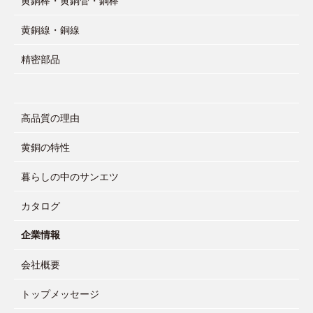
黄銅棒・黄銅管・銅棒
黄銅線・銅線
精密部品
高品質の理由
黄銅の特性
暮らしの中のサンエツ
カタログ
企業情報
会社概要
トップメッセージ