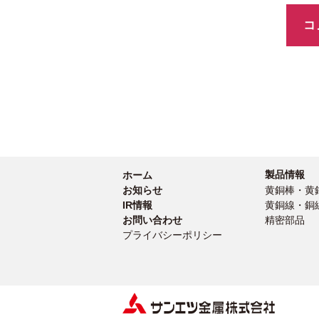
製品情報
ホーム
お知らせ
黄銅棒・黄
IR情報
黄銅線・銅
お問い合わせ
精密部品
プライバシーポリシー