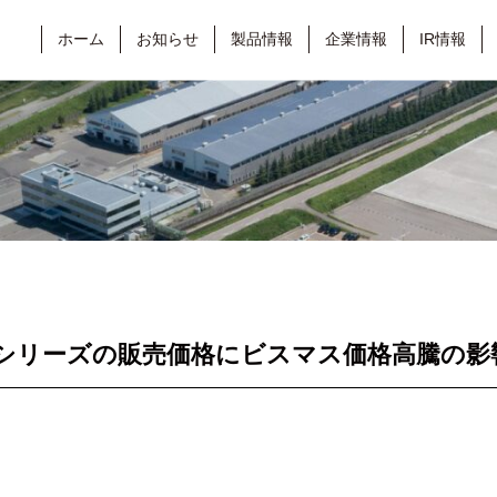
ホーム
お知らせ
製品情報
企業情報
IR情報
シリーズの販売価格にビスマス価格高騰の影