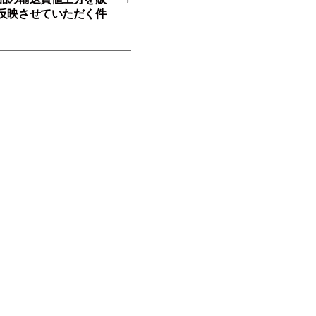
反映させていただく件