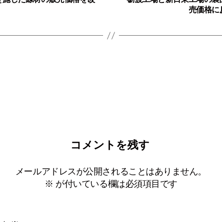
売価格に
コメントを残す
メールアドレスが公開されることはありません。
※
が付いている欄は必須項目です