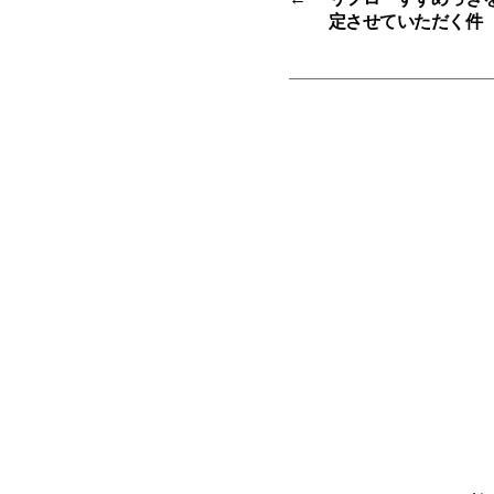
定させていただく件