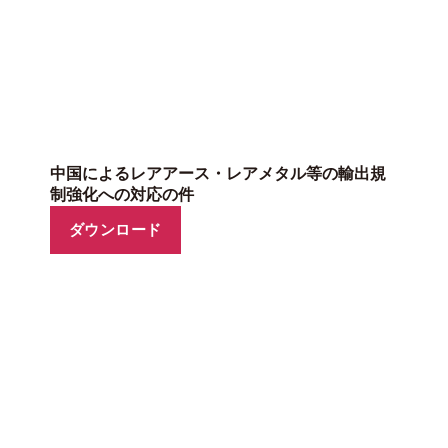
中国によるレアアース・レアメタル等の輸出規
制強化への対応の件
ダウンロード