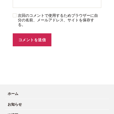
次回のコメントで使用するためブラウザーに自
分の名前、メールアドレス、サイトを保存す
る。
ホーム
お知らせ