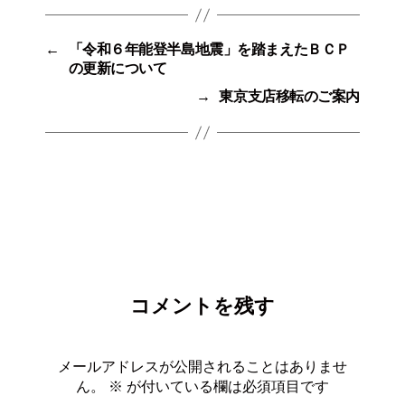
←
「令和６年能登半島地震」を踏まえたＢＣＰ
の更新について
→
東京支店移転のご案内
コメントを残す
メールアドレスが公開されることはありませ
ん。
※
が付いている欄は必須項目です