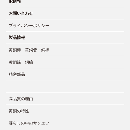
IR情報
お問い合わせ
プライバシーポリシー
製品情報
黄銅棒・黄銅管・銅棒
黄銅線・銅線
精密部品
高品質の理由
黄銅の特性
暮らしの中のサンエツ