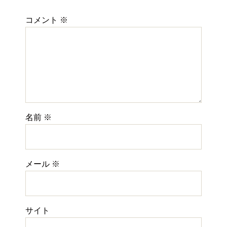
コメント
※
名前
※
メール
※
サイト