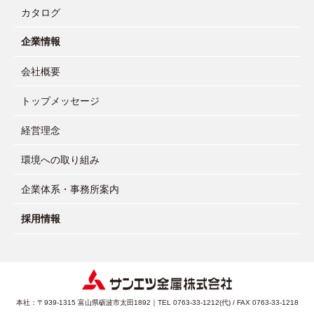
カタログ
企業情報
会社概要
トップメッセージ
経営理念
環境への取り組み
企業体系・事務所案内
採用情報
本社：〒939-1315 富山県砺波市太田1892｜TEL 0763-33-1212(代) / FAX 0763-33-1218