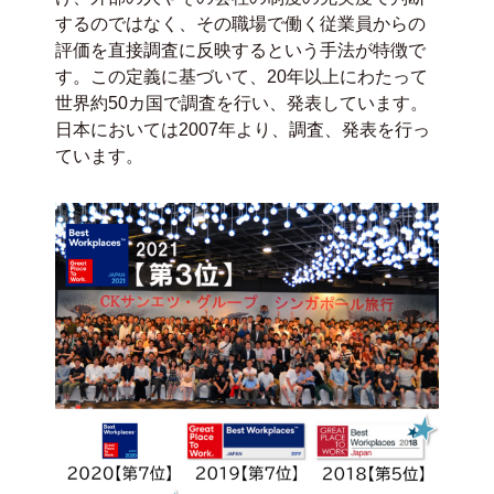
するのではなく、その職場で働く従業員からの
評価を直接調査に反映するという手法が特徴で
す。この定義に基づいて、20年以上にわたって
世界約50カ国で調査を行い、発表しています。
日本においては2007年より、調査、発表を行っ
ています。