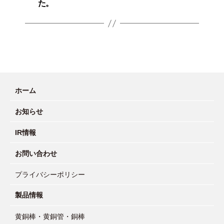
た。
ホーム
お知らせ
IR情報
お問い合わせ
プライバシーポリシー
製品情報
黄銅棒・黄銅管・銅棒