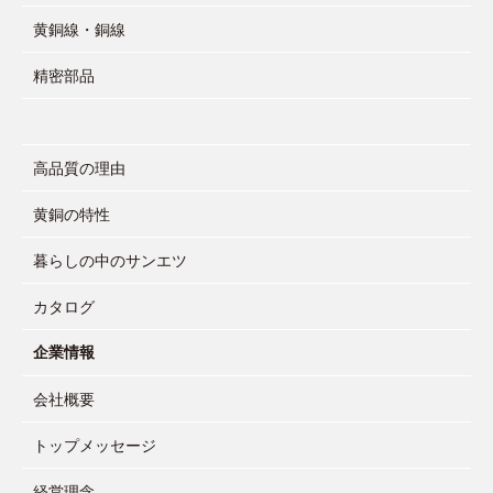
黄銅線・銅線
精密部品
高品質の理由
黄銅の特性
暮らしの中のサンエツ
カタログ
企業情報
会社概要
トップメッセージ
経営理念