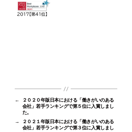
←
２０２０年版日本における「働きがいのある
会社」若手ランキングで第５位に入賞しまし
た。
→
２０２１年版日本における「働きがいのある
会社」若手ランキングで第３位に入賞しまし