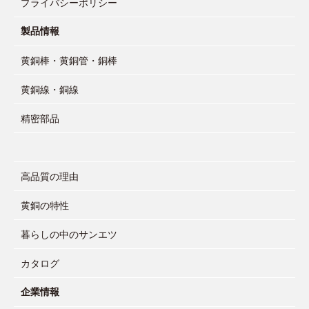
プライバシーポリシー
製品情報
黄銅棒・黄銅管・銅棒
黄銅線・銅線
精密部品
高品質の理由
黄銅の特性
暮らしの中のサンエツ
カタログ
企業情報